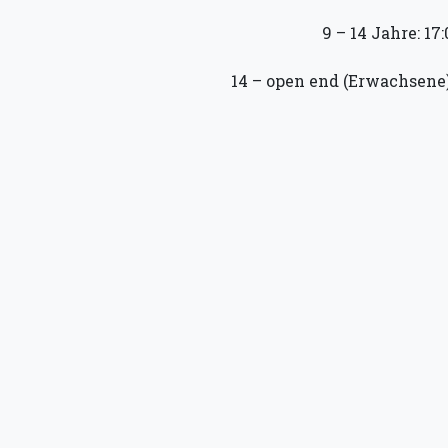
9 – 14 Jahre: 17:
14 – open end (Erwachsene):