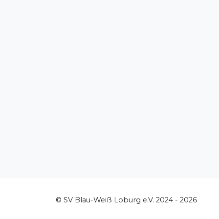
© SV Blau-Weiß Loburg e.V. 2024 - 2026