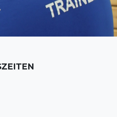
SZEITEN