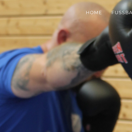
HOME
FUSSBA