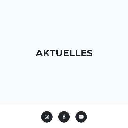
AKTUELLES