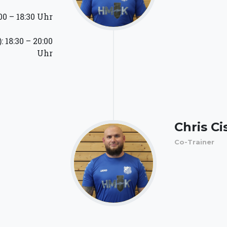
00 – 18:30 Uhr
 18:30 – 20:00
Uhr
Chris Ci
Co-Trainer