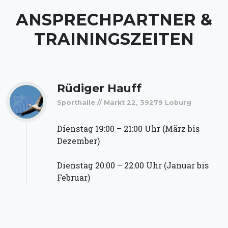
ANSPRECHPARTNER &
TRAININGSZEITEN
Rüdiger Hauff
Sporthalle // Markt 22, 39279 Loburg
Dienstag 19:00 – 21:00 Uhr (März bis
Dezember)
Dienstag 20:00 – 22:00 Uhr (Januar bis
Februar)