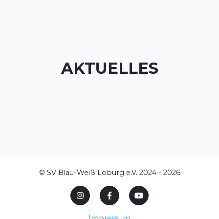
AKTUELLES
© SV Blau-Weiß Loburg e.V. 2024 - 2026
Impressum