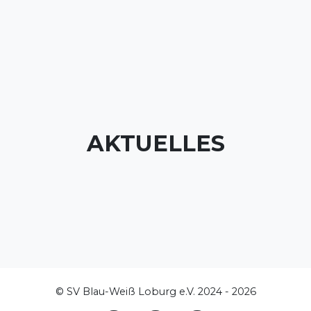
AKTUELLES
© SV Blau-Weiß Loburg e.V. 2024 - 2026